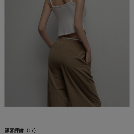
顧客評論（17）