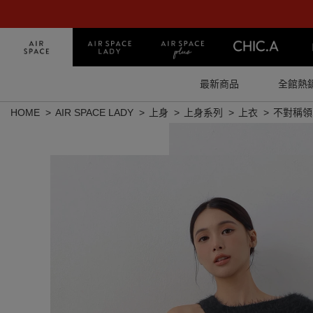
最新商品
全館熱
HOME
AIR SPACE LADY
上身
上身系列
上衣
不對稱領