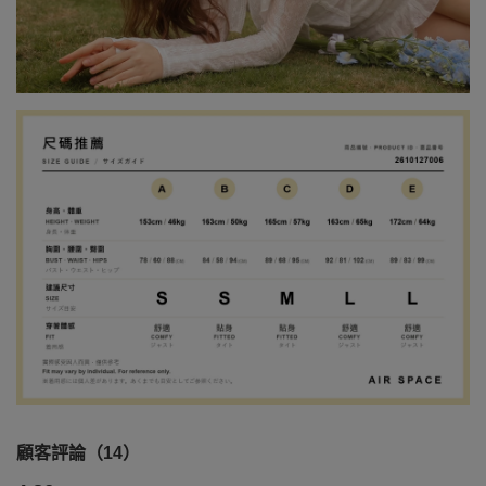
顧客評論（14）