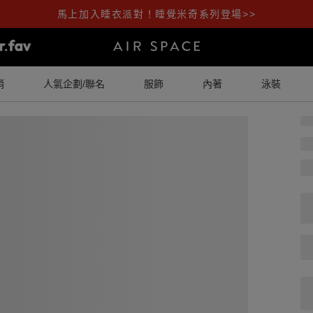
馬上加入睡衣派對！睡覺米奇系列登場>>
銷
人氣企劃/聯名
服飾
內著
泳裝